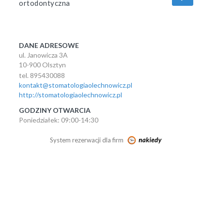
ortodontyczna
DANE ADRESOWE
ul. Janowicza 3A
10-900 Olsztyn
tel. 895430088
kontakt@stomatologiaolechnowicz.pl
http://stomatologiaolechnowicz.pl
GODZINY OTWARCIA
Poniedziałek: 09:00-14:30
System rezerwacji dla firm